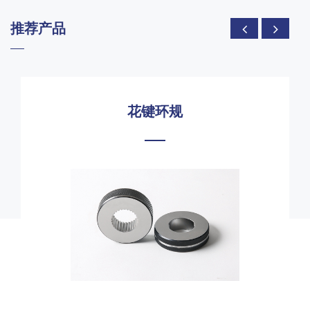
推荐产品
花键环规