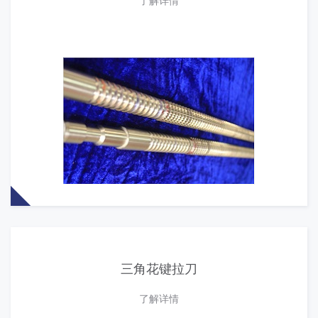
三角花键拉刀
了解详情