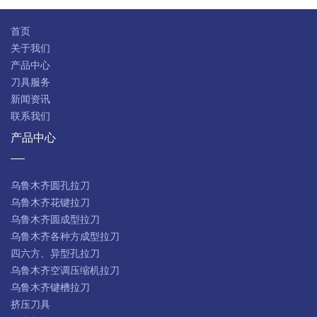
首页
关于我们
产品中心
刀具服务
新闻资讯
联系我们
产品中心
乌鲁木齐圆孔拉刀
乌鲁木齐花键拉刀
乌鲁木齐圆成型拉刀
乌鲁木齐各种方成型拉刀
四六方、异型孔拉刀
乌鲁木齐空调压缩机拉刀
乌鲁木齐键槽拉刀
挤压刀具