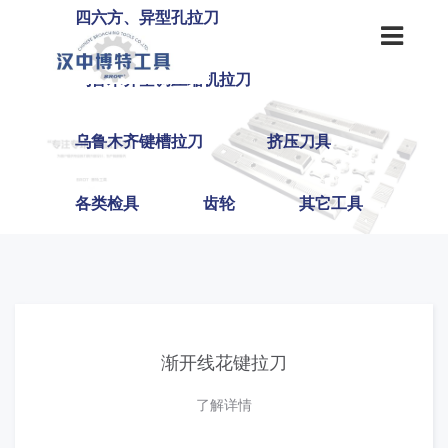
四六方、异型孔拉刀
乌鲁木齐空调压缩机拉刀
乌鲁木齐键槽拉刀
挤压刀具
各类检具
齿轮
其它工具
渐开线花键拉刀
了解详情