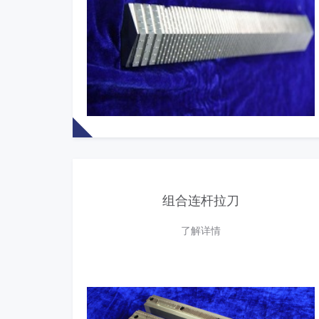
组合连杆拉刀
了解详情