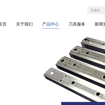
首页
关于我们
产品中心
刀具服务
新闻