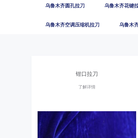
乌鲁木齐圆孔拉刀
乌鲁木齐花键
乌鲁木齐空调压缩机拉刀
乌鲁木
钳口拉刀
了解详情