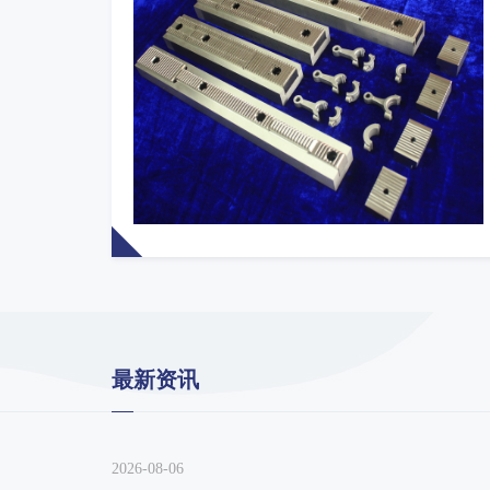
最新资讯
2026-08-06