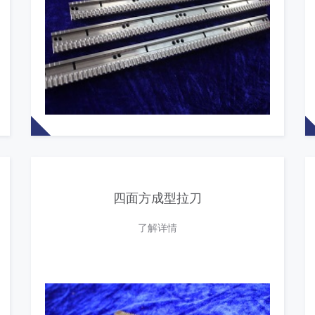
四面方成型拉刀
了解详情