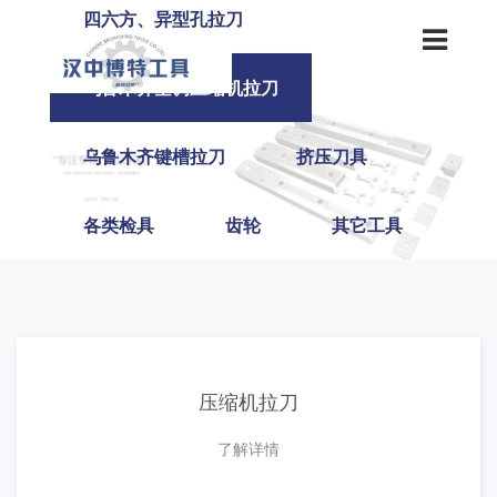
四六方、异型孔拉刀
乌鲁木齐空调压缩机拉刀
乌鲁木齐键槽拉刀
挤压刀具
各类检具
齿轮
其它工具
压缩机拉刀
了解详情