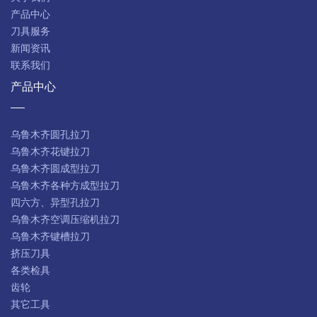
产品中心
刀具服务
新闻资讯
联系我们
产品中心
乌鲁木齐圆孔拉刀
乌鲁木齐花键拉刀
乌鲁木齐圆成型拉刀
乌鲁木齐各种方成型拉刀
四六方、异型孔拉刀
乌鲁木齐空调压缩机拉刀
乌鲁木齐键槽拉刀
挤压刀具
各类检具
齿轮
其它工具