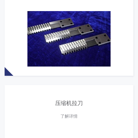
压缩机拉刀
了解详情