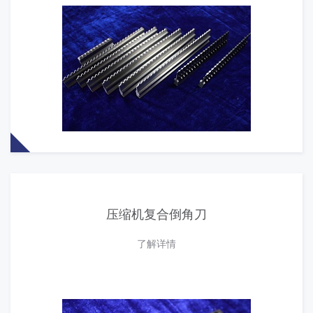
压缩机复合倒角刀
了解详情