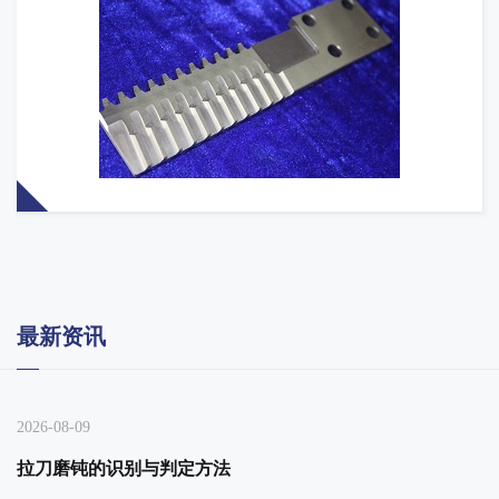
最新资讯
2026-08-09
拉刀磨钝的识别与判定方法